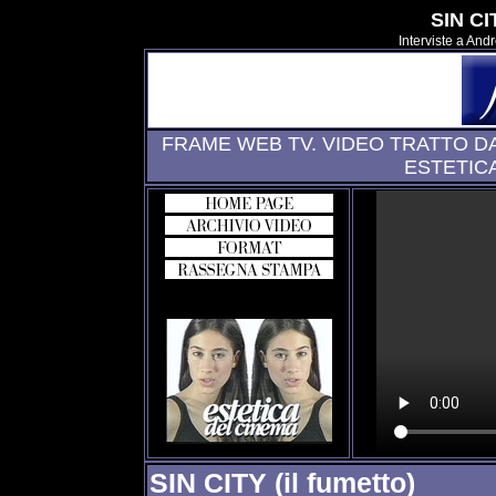
SIN CIT
Interviste a And
FRAME WEB TV. VIDEO TRATTO D
ESTETIC
SIN CITY (il fumetto)